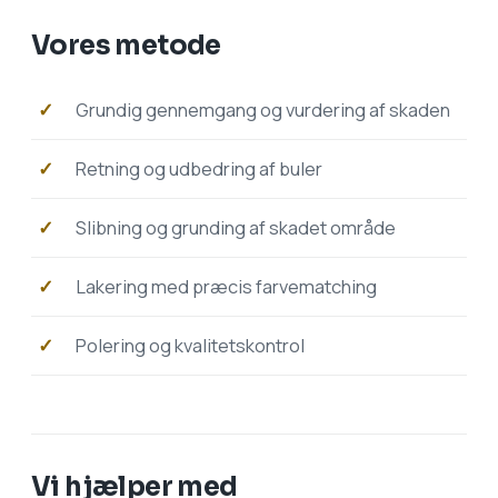
Vores metode
Grundig gennemgang og vurdering af skaden
Retning og udbedring af buler
Slibning og grunding af skadet område
Lakering med præcis farvematching
Polering og kvalitetskontrol
Vi hjælper med